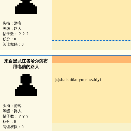
👤
头衔：游客
等级：路人
帖子数：？？？
积分：0
阅读权限：0
来自黑龙江省哈尔滨市
用电信的路人
👤
jsjshaishitianyucehezhiyi
头衔：游客
等级：路人
帖子数：？？？
积分：0
阅读权限：0