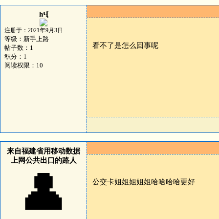
һҶ֮
注册于：2021年9月3日
等级：新手上路
看不了是怎么回事呢
帖子数：1
积分：1
阅读权限：10
来自福建省用移动数据
上网公共出口的路人
👤
公交卡姐姐姐姐姐哈哈哈哈更好