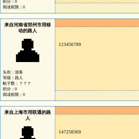
积分：0
阅读权限：0
来自河南省郑州市用移
动的路人
👤
123456789
头衔：游客
等级：路人
帖子数：？？？
积分：0
阅读权限：0
来自上海市用联通的路
人
147258369