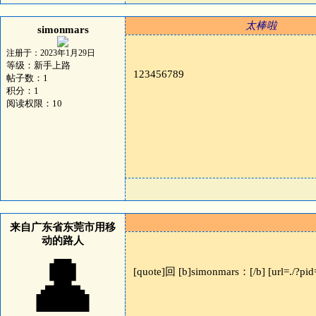
太棒啦
simonmars
注册于：2023年1月29日
等级：新手上路
123456789
帖子数：1
积分：1
阅读权限：10
来自广东省东莞市用移
动的路人
👤
[quote]回 [b]simonmars：[/b] [url=./?pid