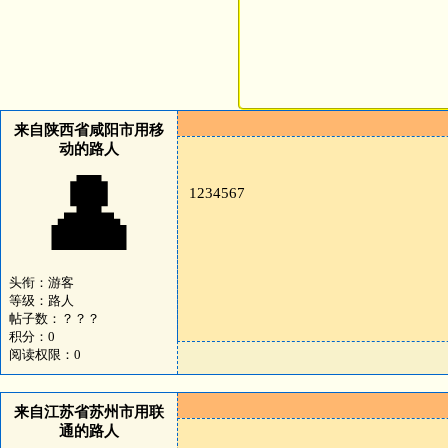
来自陕西省咸阳市用移
动的路人
👤
1234567
头衔：游客
等级：路人
帖子数：？？？
积分：0
阅读权限：0
来自江苏省苏州市用联
通的路人