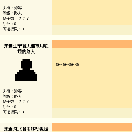
头衔：游客
等级：路人
帖子数：？？？
积分：0
阅读权限：0
来自辽宁省大连市用联
通的路人
👤
6666666666
头衔：游客
等级：路人
帖子数：？？？
积分：0
阅读权限：0
来自河北省用移动数据