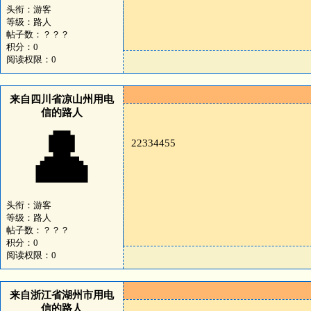
头衔：游客
等级：路人
帖子数：？？？
积分：0
阅读权限：0
来自四川省凉山州用电
信的路人
👤
22334455
头衔：游客
等级：路人
帖子数：？？？
积分：0
阅读权限：0
来自浙江省湖州市用电
信的路人