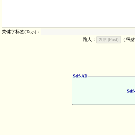
关键字标签(Tags)：
路人：
（
回贴
Self-AD
Self