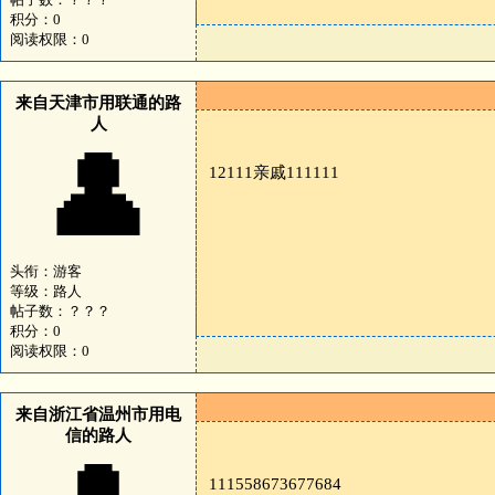
积分：0
阅读权限：0
来自天津市用联通的路
人
👤
12111亲戚111111
头衔：游客
等级：路人
帖子数：？？？
积分：0
阅读权限：0
来自浙江省温州市用电
信的路人
111558673677684