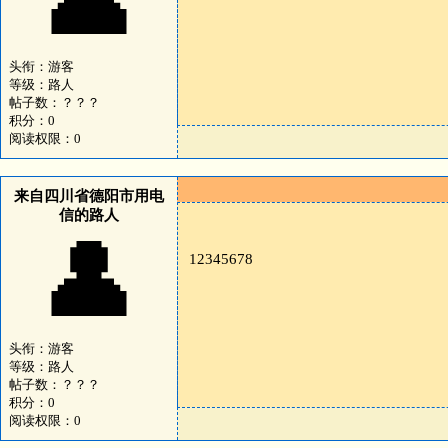
👤
头衔：游客
等级：路人
帖子数：？？？
积分：0
阅读权限：0
来自四川省德阳市用电
信的路人
👤
12345678
头衔：游客
等级：路人
帖子数：？？？
积分：0
阅读权限：0